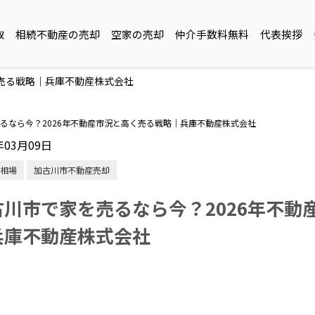
取
相続不動産の売却
空家の売却
仲介手数料無料
代表挨拶
く売る戦略｜兵庫不動産株式会社
るなら今？2026年不動産市況と高く売る戦略｜兵庫不動産株式会社
年03月09日
相場
加古川市不動産売却
古川市で家を売るなら今？2026年不動
兵庫不動産株式会社