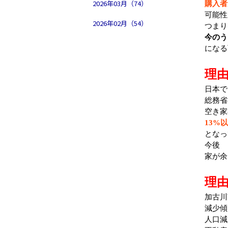
2026年03月（74）
購入者
可能性
2026年02月（54）
つまり
今のう
になる
理由
日本で
総務省
空き家
13%
となっ
今後
家が余
理由
加古川
減少傾
人口減