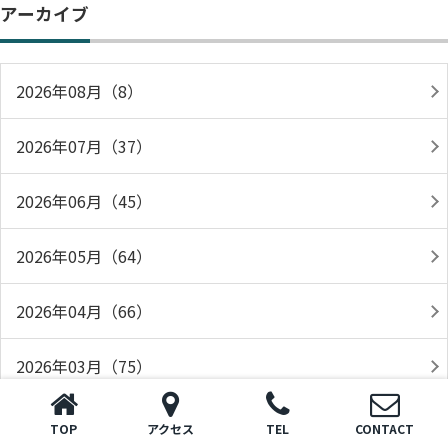
アーカイブ
2026年08月（8）
2026年07月（37）
2026年06月（45）
2026年05月（64）
2026年04月（66）
2026年03月（75）
2026年02月（54）
TOP
アクセス
TEL
CONTACT