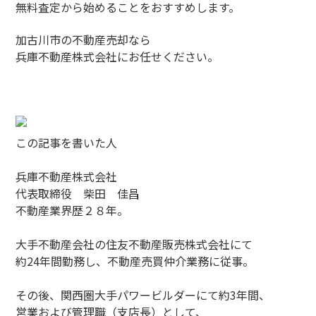
無料査定から始めることをおすすめします。
加古川市の不動産売却なら
兵庫不動産株式会社にお任せください。
この記事を書いた人
兵庫不動産株式会社
代表取締役 柴田 佳昌
不動産業界歴２８年。
大手不動産会社の住友不動産販売株式会社にて
約24年間勤務し、不動産売買仲介業務に従事。
その後、関西圏大手パワービルダーにて約3年間、
営業および管理職（支店長）として、