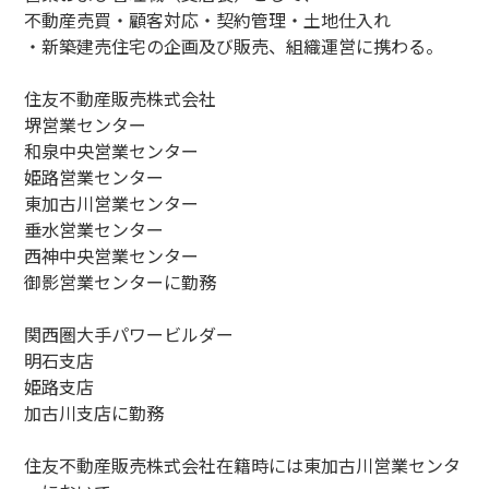
不動産売買・顧客対応・契約管理・土地仕入れ
・新築建売住宅の企画及び販売、組織運営に携わる。
住友不動産販売株式会社
堺営業センター
和泉中央営業センター
姫路営業センター
東加古川営業センター
垂水営業センター
西神中央営業センター
御影営業センターに勤務
関西圏大手パワービルダー
明石支店
姫路支店
加古川支店に勤務
住友不動産販売株式会社在籍時には東加古川営業センタ