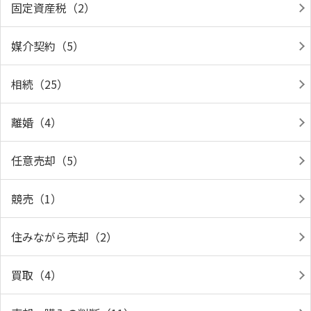
固定資産税（2）
媒介契約（5）
相続（25）
離婚（4）
任意売却（5）
競売（1）
住みながら売却（2）
買取（4）