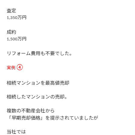
査定
万円
1,350
成約
万円
1,500
リフォーム費用も不要でした。
実例
④
相続マンションを最高値売却
相続したマンションの売却。
複数の不動産会社から
「早期売却価格」を提示されていましたが
当社では