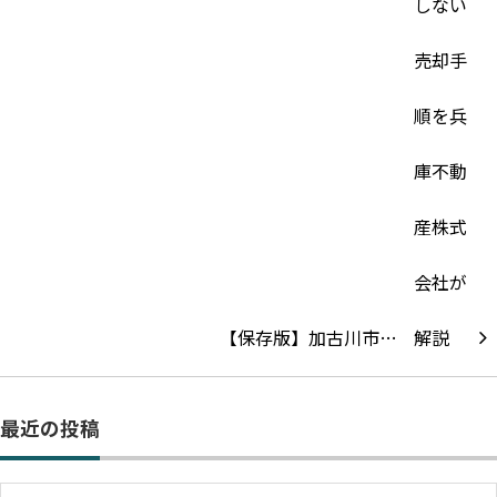
【保存版】加古川市…
最近の投稿