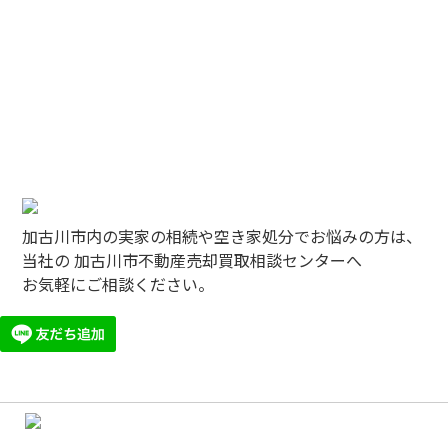
加古川市内の実家の相続や空き家処分でお悩みの方は、
当社の 加古川市不動産売却買取相談センターへ
お気軽にご相談ください。