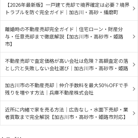
【2026年最新版】一戸建て売却で境界確定は必要？境界
トラブルを防ぐ完全ガイド｜加古川・高砂・播磨町
離婚時の不動産売却完全ガイド｜住宅ローン・財産分
与・任意売却まで徹底解説【加古川市・高砂市・姫路
市】
不動産売却で査定価格が高い会社は危険？高額査定の落
とし穴と失敗しない会社選び｜加古川市・高砂市・姫路
加古川市の不動産売却｜仲介手数料を最大50％OFFで手
残りを増やす方法｜兵庫不動産株式会社
近所に内緒で家を売る方法｜広告なし・水面下売却・業
者買取まで完全解説【加古川市・高砂市・姫路市対応】