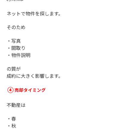
ネットで物件を探します。
そのため
・写真
・間取り
・物件説明
の質が
成約に大きく影響します。
売却タイミング
④
不動産は
・春
・秋