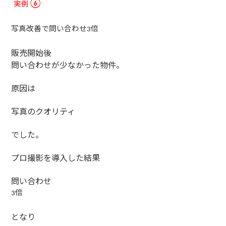
実例
⑥
写真改善で問い合わせ
倍
3
販売開始後
問い合わせが少なかった物件。
原因は
写真のクオリティ
でした。
プロ撮影を導入した結果
問い合わせ
倍
3
となり