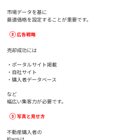
市場データを基に
最適価格を設定することが重要です。
広告戦略
②
売却成功には
・ポータルサイト掲載
・自社サイト
・購入者データベース
など
幅広い集客力が必要です。
写真と見せ方
③
不動産購入者の
約
は
90%