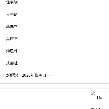
2026年住宅ロー…