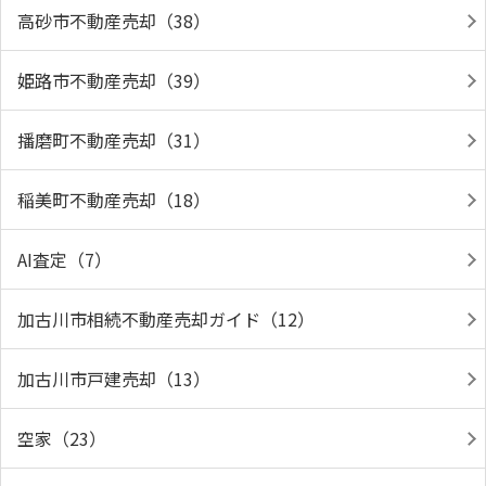
高砂市不動産売却（38）
姫路市不動産売却（39）
播磨町不動産売却（31）
稲美町不動産売却（18）
AI査定（7）
加古川市相続不動産売却ガイド（12）
加古川市戸建売却（13）
空家（23）