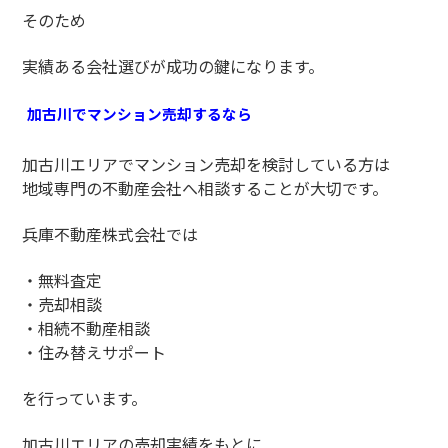
そのため
実績ある会社選びが成功の鍵になります。
加古川でマンション売却するなら
加古川エリアでマンション売却を検討している方は
地域専門の不動産会社へ相談することが大切です。
兵庫不動産株式会社では
・無料査定
・売却相談
・相続不動産相談
・住み替えサポート
を行っています。
加古川エリアの売却実績をもとに