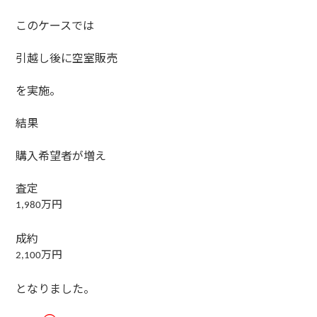
このケースでは
引越し後に空室販売
を実施。
結果
購入希望者が増え
査定
万円
1,980
成約
万円
2,100
となりました。