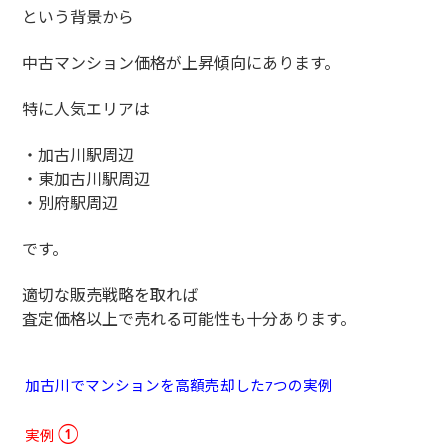
という背景から
中古マンション価格が上昇傾向にあります。
特に人気エリアは
・加古川駅周辺
・東加古川駅周辺
・別府駅周辺
です。
適切な販売戦略を取れば
査定価格以上で売れる可能性も十分あります。
加古川でマンションを高額売却した
つの実例
7
実例
①