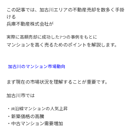
この記事では、加古川エリアの不動産売却を数多く手掛
ける
兵庫不動産株式会社が
実際に高額売却に成功した
つの事例をもとに
7
マンションを高く売るためのポイントを解説します。
加古川のマンション市場動向
まず現在の市場状況を理解することが重要です。
加古川市では
・
沿線マンションの人気上昇
JR
・新築価格の高騰
・中古マンション需要増加