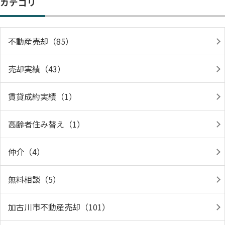
カテゴリ
不動産売却（85）
売却実績（43）
賃貸成約実績（1）
高齢者住み替え（1）
仲介（4）
無料相談（5）
加古川市不動産売却（101）