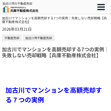
加古川市の不動産売却
加古川でマンションを高額売却する7つの実例｜失敗しない売却戦略【兵
庫不動産株式会社】
2026年03月21日
不動産売却
加古川市不動産売却
加古川でマンションを高額売却する7つの実例｜
失敗しない売却戦略【兵庫不動産株式会社】
加古川でマンションを高額売却す
る
つの実例
７