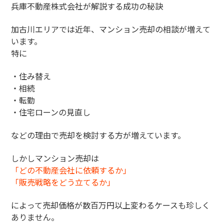
兵庫不動産株式会社が解説する成功の秘訣
加古川エリアでは近年、マンション売却の相談が増えて
います。
特に
・住み替え
・相続
・転勤
・住宅ローンの見直し
などの理由で売却を検討する方が増えています。
しかしマンション売却は
「どの不動産会社に依頼するか」
「販売戦略をどう立てるか」
によって売却価格が数百万円以上変わるケースも珍しく
ありません。