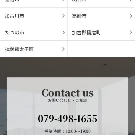
加古川市
高砂市
たつの市
加古郡播磨町
揖保郡太子町
Contact us
お問い合わせ・ご相談
079-498-1655
営業時間：10:00～19:00