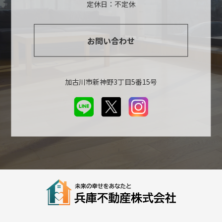
定休日：不定休
お問い合わせ
加古川市新神野3丁目5番15号