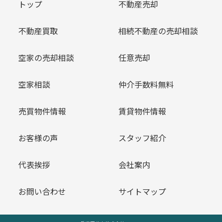
トップ
不動産売却
不動産買取
相続不動産の売却相談
空家の売却相談
任意売却
空家相談
仲介手数料無料
売買物件情報
賃貸物件情報
お客様の声
スタッフ紹介
代表挨拶
会社案内
お問い合わせ
サイトマップ