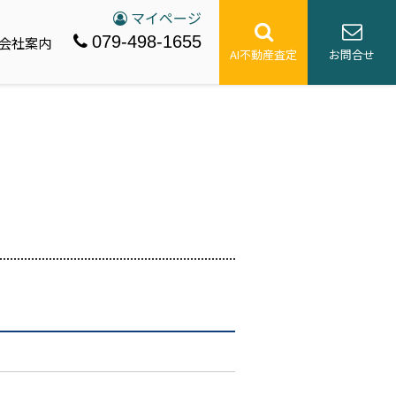
マイページ
079-498-1655
会社案内
AI不動産査定
お問合せ