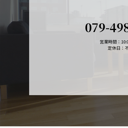
079-49
営業時間：10:0
定休日：