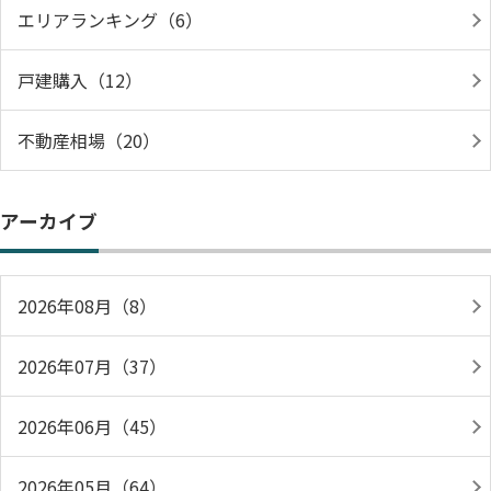
エリアランキング（6）
戸建購入（12）
不動産相場（20）
アーカイブ
2026年08月（8）
2026年07月（37）
2026年06月（45）
2026年05月（64）