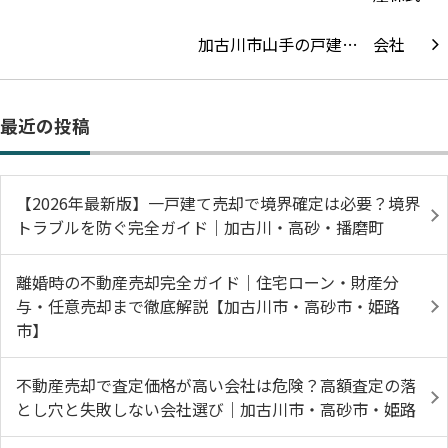
加古川市山手の戸建…
最近の投稿
【2026年最新版】一戸建て売却で境界確定は必要？境界
トラブルを防ぐ完全ガイド｜加古川・高砂・播磨町
離婚時の不動産売却完全ガイド｜住宅ローン・財産分
与・任意売却まで徹底解説【加古川市・高砂市・姫路
市】
不動産売却で査定価格が高い会社は危険？高額査定の落
とし穴と失敗しない会社選び｜加古川市・高砂市・姫路