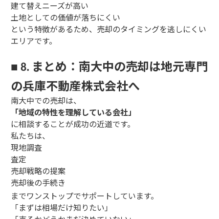
建て替えニーズが高い
土地としての価値が落ちにくい
という特徴があるため、売却のタイミングを逃しにくい
エリアです。
まとめ：南大中の売却は地元専門
■
8.
の兵庫不動産株式会社へ
南大中での売却は、
「地域の特性を理解している会社」
に相談することが成功の近道です。
私たちは、
現地調査
査定
売却戦略の提案
売却後の手続き
までワンストップでサポートしています。
「まずは相場だけ知りたい」