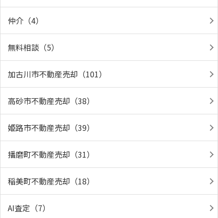
仲介（4）
無料相談（5）
加古川市不動産売却（101）
高砂市不動産売却（38）
姫路市不動産売却（39）
播磨町不動産売却（31）
稲美町不動産売却（18）
AI査定（7）