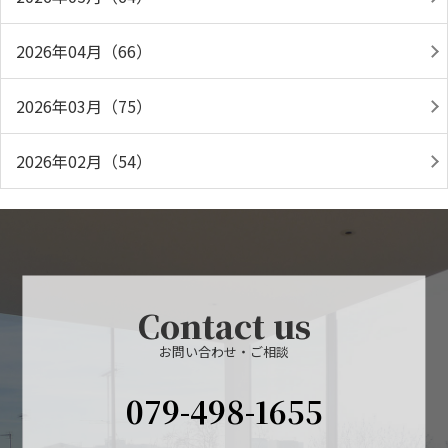
2026年04月（66）
2026年03月（75）
2026年02月（54）
Contact us
お問い合わせ・ご相談
079-498-1655