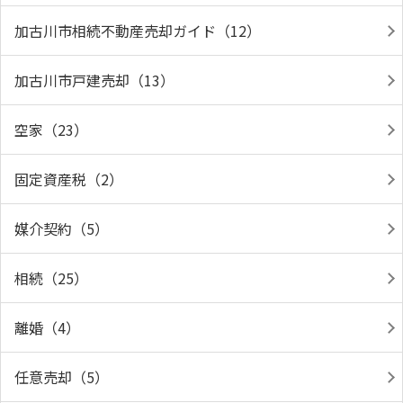
加古川市相続不動産売却ガイド（12）
加古川市戸建売却（13）
空家（23）
固定資産税（2）
媒介契約（5）
相続（25）
離婚（4）
任意売却（5）