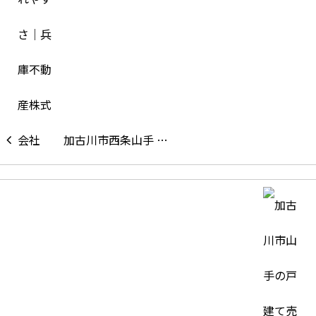
加古川市西条山手 …