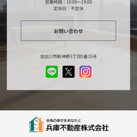
営業時間：10:00～19:00
定休日：不定休
お問い合わせ
加古川市新神野3丁目5番15号