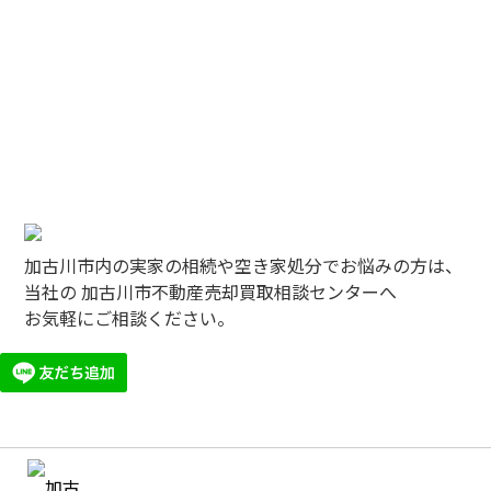
加古川市内の実家の相続や空き家処分でお悩みの方は、
当社の 加古川市不動産売却買取相談センターへ
お気軽にご相談ください。