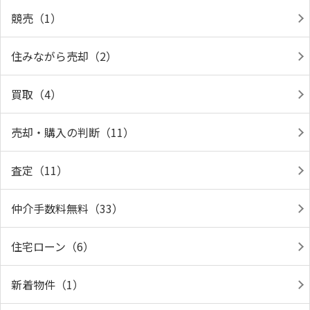
競売（1）
住みながら売却（2）
買取（4）
売却・購入の判断（11）
査定（11）
仲介手数料無料（33）
住宅ローン（6）
新着物件（1）