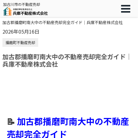
加古川市の不動産売却
加古郡播磨町南大中の不動産売却完全ガイド｜兵庫不動産株式会社
2026年05月16日
播磨町不動産売却
加古郡播磨町南大中の不動産売却完全ガイド｜
兵庫不動産株式会社
加古郡播磨町南大中の不動産
📝
売却完全ガイド