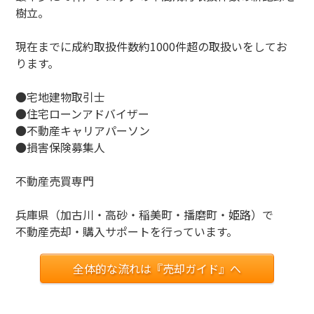
樹立。
現在までに成約取扱件数約1000件超の取扱いをしてお
ります。
●宅地建物取引士
●住宅ローンアドバイザー
●不動産キャリアパーソン
●損害保険募集人
不動産売買専門
兵庫県（加古川・高砂・稲美町・播磨町・姫路）で
不動産売却・購入サポートを行っています。
全体的な流れは『売却ガイド』へ