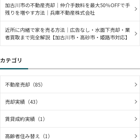
加古川市の不動産売却｜仲介手数料を最大50％OFFで手
残りを増やす方法｜兵庫不動産株式会社
近所に内緒で家を売る方法｜広告なし・水面下売却・業
者買取まで完全解説【加古川市・高砂市・姫路市対応】
カテゴリ
不動産売却（85）
売却実績（43）
賃貸成約実績（1）
高齢者住み替え（1）