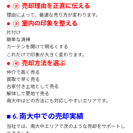
売却理由を正直に伝える
● ②
理由によって、最適な売り方が変わります。
室内の印象を整える
● ③
片付け
簡単な清掃
カーテンを開けて明るくする
これだけで印象が大きく変わります。
売却方法を選ぶ
● ④
仲介で高く売る
買取で早く売る
古家付き土地として売る
解体して更地で売る
南大中はどの方法にも対応しやすいエリアです。
南大中での売却実績
■
6.
当社では、南大中エリアで次のような売却をサポートし