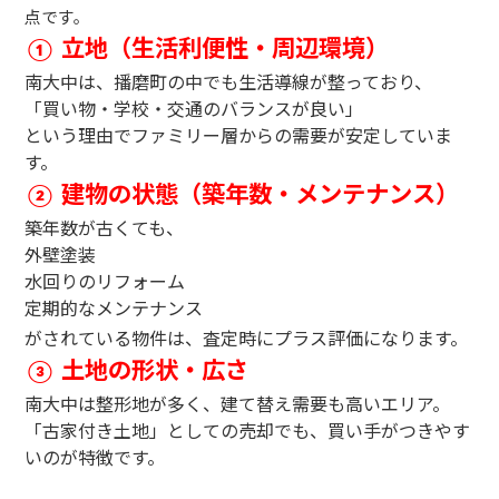
点です。
立地（生活利便性・周辺環境）
①
南大中は、播磨町の中でも生活導線が整っており、
「買い物・学校・交通のバランスが良い」
という理由でファミリー層からの需要が安定していま
す。
建物の状態（築年数・メンテナンス）
②
築年数が古くても、
外壁塗装
水回りのリフォーム
定期的なメンテナンス
がされている物件は、査定時にプラス評価になります。
土地の形状・広さ
③
南大中は整形地が多く、建て替え需要も高いエリア。
「古家付き土地」としての売却でも、買い手がつきやす
いのが特徴です。