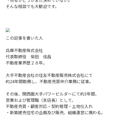
「売るかどうかまだ決めていない」
そんな相談でも大歓迎です。
この記事を書いた人
兵庫不動産株式会社
代表取締役 柴田 佳昌
不動産業界歴２８年。
大手不動産会社の住友不動産販売株式会社にて
約24年間勤務し、不動産売買仲介業務に従事。
その後、関西圏大手パワービルダーにて約3年間、
営業および管理職（支店長）として、
不動産売買・顧客対応・契約管理・土地仕入れ
・新築建売住宅の企画及び販売、組織運営に携わる。